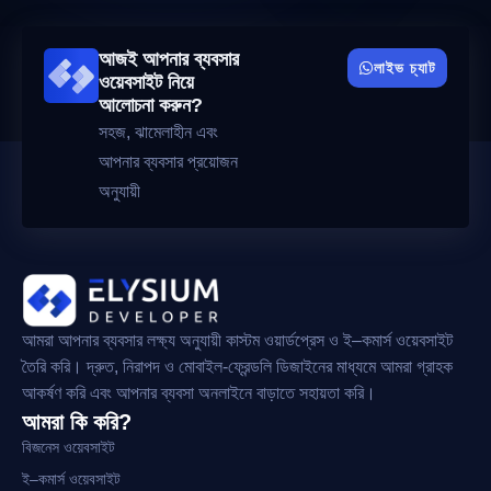
Truly EXCELLED!
আজই আপনার ব্যবসার
লাইভ চ্যাট
ওয়েবসাইট নিয়ে
Fransbrewis
আলোচনা করুন?
United Kingdom
সহজ, ঝামেলাহীন এবং
★★★★★
আপনার ব্যবসার প্রয়োজন
Ibrahim is the only person we trust with our
অনুযায়ী
WordPress and WooCommerce sites. He's reliable,
honest, and goes above and beyond to ensure
everything runs smoothly. If you're looking for
someone who truly cares about your site's success,
hire Ibrahim, you won't regret it! Highly
recommended!
আমরা আপনার ব্যবসার লক্ষ্য অনুযায়ী কাস্টম ওয়ার্ডপ্রেস ও ই–কমার্স ওয়েবসাইট
Highly recommended!
তৈরি করি। দ্রুত, নিরাপদ ও মোবাইল-ফ্রেন্ডলি ডিজাইনের মাধ্যমে আমরা গ্রাহক
আকর্ষণ করি এবং আপনার ব্যবসা অনলাইনে বাড়াতে সহায়তা করি।
আমরা কি করি?
Ademabduloskia
বিজনেস ওয়েবসাইট
Denmark
ই–কমার্স ওয়েবসাইট