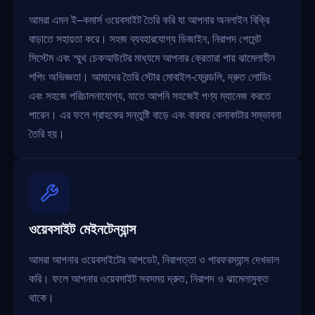
আমরা এমন ই–কমার্স ওয়েবসাইট তৈরি করি যা আপনার অনলাইন বিক্রি
বাড়াতে সহায়তা করে। সহজ ব্যবহারযোগ্য ডিজাইন, নিরাপদ পেমেন্ট
সিস্টেম এবং স্মুথ চেকআউটের মাধ্যমে আপনার ক্রেতারা পায় ঝামেলাহীন
শপিং অভিজ্ঞতা। আমাদের তৈরি স্টোর মোবাইল-ফ্রেন্ডলি, দ্রুত লোডিং
এবং সহজে পরিচালনাযোগ্য, যাতে আপনি সহজেই পণ্য ম্যানেজ করতে
পারেন। এর ফলে গ্রাহকের সন্তুষ্টি বাড়ে এবং বারবার কেনাকাটার সম্ভাবনা
তৈরি হয়।
ওয়েবসাইট মেইনটেন্যান্স
আমরা আপনার ওয়েবসাইটের আপডেট, নিরাপত্তা ও পারফরম্যান্স দেখভাল
করি। ফলে আপনার ওয়েবসাইট সবসময় দ্রুত, নিরাপদ ও ঝামেলামুক্ত
থাকে।