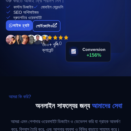
শুরু করতে আজই ফ্রি পরামর্শ নিন।
কাস্টম ডিজাইন
মোবাইল ফ্রেন্ডলি
SEO অপ্টিমাইজড
দ্রুতগতির ওয়েবসাইট
লাইভ চ্যাট
পোর্টফোলিও
৩০০+ খুশি
ক্লায়েন্ট
Conversion
+156%
আমরা কি করি?
অনলাইন সাফল্যের জন্য
আমাদের সেবা
আমরা এমন পেশাদার ওয়েবসাইট ডিজাইন ও ডেভেলপ করি যা গ্রাহক আকর্ষণ
করে, বিশ্বাস তৈরি করে, এবং আপনার ব্যবসা ও বিক্রি বাড়াতে সাহায্য করে।